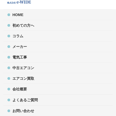
HOME
初めての方へ
コラム
メーカー
電気工事
中古エアコン
エアコン買取
会社概要
よくあるご質問
お問い合わせ