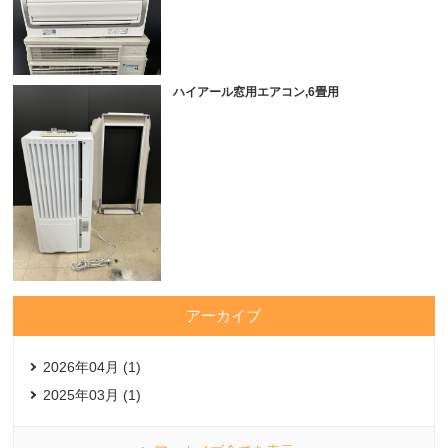
ハイアール窓用エアコン,6畳用
アーカイブ
2026年04月 (1)
2025年03月 (1)