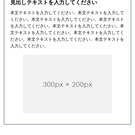
見出しテキストを入力してください
本文テキストを入力してください。本文テキストを入力して
ください。本文テキストを入力してください。本文テキスト
を入力してください。本文テキストを入力してください。本
文テキストを入力してください。本文テキストを入力してく
ださい。本文テキストを入力してください。本文テキストを
入力してください。