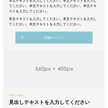
本文テキストを入力してください。本文テキストを入力し
てください。本文テキストを入力してください。本文テキ
ストを入力してください。
本文テキストを入力してください。本文テキストを入力し
てください。本文テキストを入力してください。
詳細ページへ
Title title
見出しテキストを入力してください