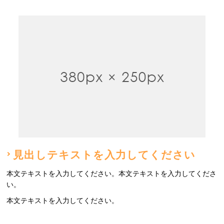
見出しテキストを入力してください
本文テキストを入力してください。本文テキストを入力してくださ
い。
本文テキストを入力してください。