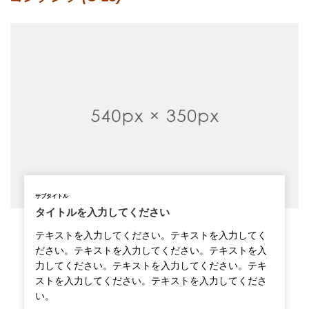
サブタイトル
タイトルを入力してください
テキストを入力してください。テキストを入力してく
ださい。テキストを入力してください。テキストを入
力してください。テキストを入力してください。テキ
ストを入力してください。テキストを入力してくださ
い。