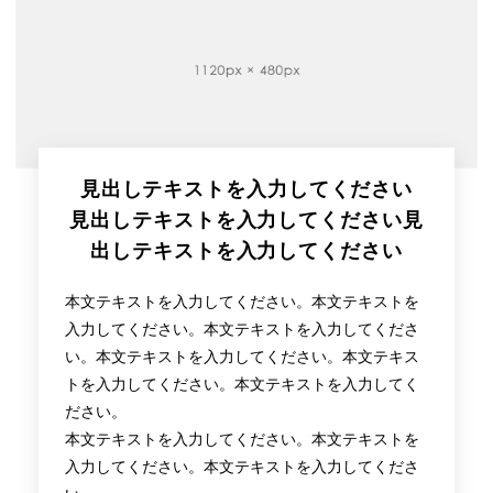
見出しテキストを入力してください
見出しテキストを入力してください見
出しテキストを入力してください
本文テキストを入力してください。本文テキストを
入力してください。本文テキストを入力してくださ
い。本文テキストを入力してください。本文テキス
トを入力してください。本文テキストを入力してく
ださい。
本文テキストを入力してください。本文テキストを
入力してください。本文テキストを入力してくださ