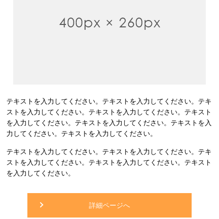
テキストを入力してください。テキストを入力してください。テキ
ストを入力してください。テキストを入力してください。テキスト
を入力してください。テキストを入力してください。テキストを入
力してください。テキストを入力してください。
テキストを入力してください。テキストを入力してください。テキ
ストを入力してください。テキストを入力してください。テキスト
を入力してください。
詳細ページへ