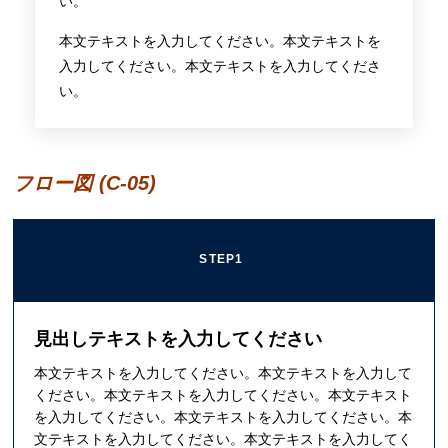
い。
本文テキストを入力してください。本文テキストを
入力してください。本文テキストを入力してくださ
い。
フロー図 (C-05)
STEP1
見出しテキストを入力してください
本文テキストを入力してください。本文テキストを入力して
ください。本文テキストを入力してください。本文テキスト
を入力してください。本文テキストを入力してください。本
文テキストを入力してください。本文テキストを入力してく