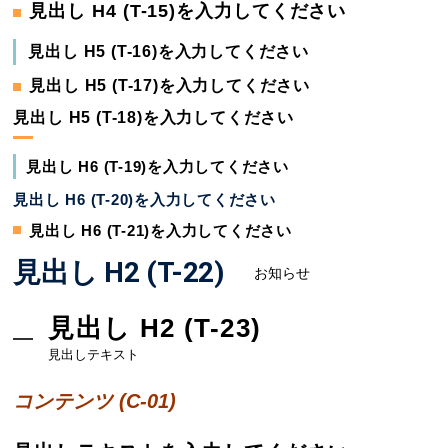
見出し H4 (T-15)を入力してください
見出し H5 (T-16)を入力してください
見出し H5 (T-17)を入力してください
見出し H5 (T-18)を入力してください
見出し H6 (T-19)を入力してください
見出し H6 (T-20)を入力してください
見出し H6 (T-21)を入力してください
見出し H2 (T-22)
お知らせ
見出し H2 (T-23)
見出しテキスト
コンテンツ (C-01)