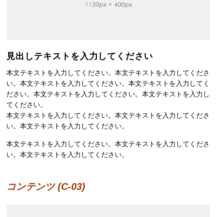
見出しテキストを入力してください
本文テキストを入力してください。本文テキストを入力してくださ
い。本文テキストを入力してください。本文テキストを入力してく
ださい。本文テキストを入力してください。本文テキストを入力し
てください。
本文テキストを入力してください。本文テキストを入力してくださ
い。本文テキストを入力してください。
本文テキストを入力してください。本文テキストを入力してくださ
い。本文テキストを入力してください。
コンテンツ (C-03)