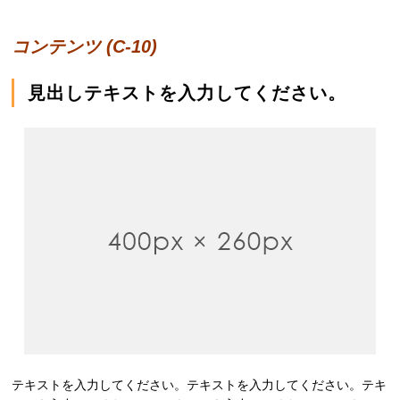
コンテンツ (C-10)
見出しテキストを入力してください。
テキストを入力してください。テキストを入力してください。テキ