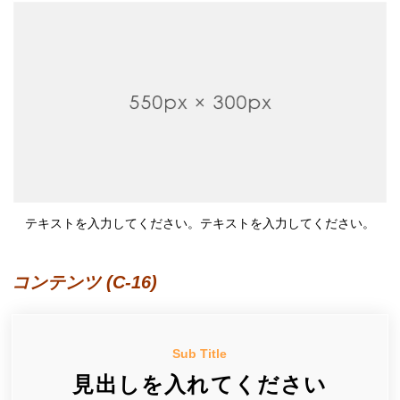
テキストを入力してください。テキストを入力してください。
コンテンツ (C-16)
Sub Title
見出しを入れてください