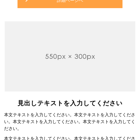
詳細ページへ
見出しテキストを入力してください
本文テキストを入力してください。本文テキストを入力してくださ
い。本文テキストを入力してください。本文テキストを入力してく
ださい。
本文テキストを入力してください。本文テキストを入力してくださ