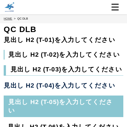
HOME
QC DLB
QC DLB
見出し H2 (T-01)を入力してください
見出し H2 (T-02)を入力してください
見出し H2 (T-03)を入力してください
見出し H2 (T-04)を入力してください
見出し H2 (T-05)を入力してくださ
い
見出し H2 (T-06)を入力してください