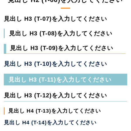
見出し H3 (T-07)を入力してください
見出し H3 (T-08)を入力してください
見出し H3 (T-09)を入力してください
見出し H3 (T-10)を入力してください
見出し H3 (T-11)を入力してください
見出し H3 (T-12)を入力してください
見出し H4 (T-13)を入力してください
見出し H4 (T-14)を入力してください