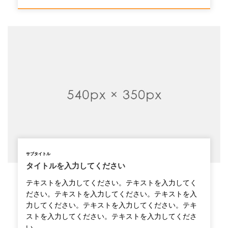
サブタイトル
タイトルを入力してください
テキストを入力してください。テキストを入力してく
ださい。テキストを入力してください。テキストを入
力してください。テキストを入力してください。テキ
ストを入力してください。テキストを入力してくださ
い。