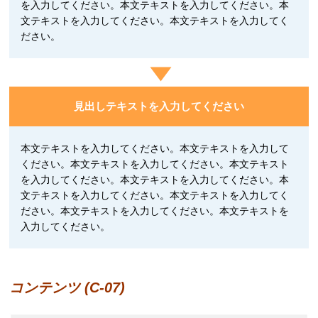
を入力してください。本文テキストを入力してください。本
文テキストを入力してください。本文テキストを入力してく
ださい。
見出しテキストを入力してください
本文テキストを入力してください。本文テキストを入力して
ください。本文テキストを入力してください。本文テキスト
を入力してください。本文テキストを入力してください。本
文テキストを入力してください。本文テキストを入力してく
ださい。本文テキストを入力してください。本文テキストを
入力してください。
コンテンツ (C-07)