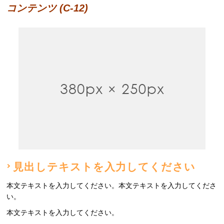
コンテンツ (C-12)
見出しテキストを入力してください
本文テキストを入力してください。本文テキストを入力してくださ
い。
本文テキストを入力してください。