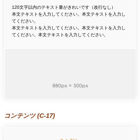
120文字以内のテキスト量がきれいです（改行なし）
本文テキストを入力してください。本文テキストを入力し
てください。
本文テキストを入力してください。本文テキストを入力し
てください。本文テキストを入力してください。
コンテンツ (C-17)