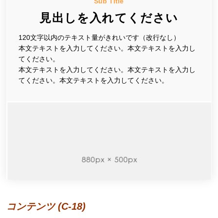
Sub Title
見出しを入れてください
120文字以内のテキスト量がきれいです（改行なし）
本文テキストを入力してください。本文テキストを入力し
てください。
本文テキストを入力してください。本文テキストを入力し
てください。本文テキストを入力してください。
コンテンツ (C-18)