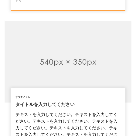
サブタイトル
タイトルを入力してください
テキストを入力してください。テキストを入力してく
ださい。テキストを入力してください。テキストを入
力してください。テキストを入力してください。テキ
ストを入力してください。テキストを入力してくださ