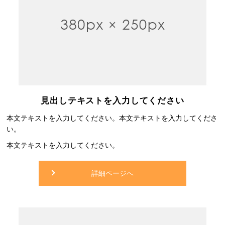
見出しテキストを入力してください
本文テキストを入力してください。本文テキストを入力してくださ
い。
本文テキストを入力してください。
詳細ページへ