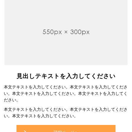
見出しテキストを入力してください
本文テキストを入力してください。本文テキストを入力してくださ
い。本文テキストを入力してください。本文テキストを入力してく
ださい。
本文テキストを入力してください。本文テキストを入力してくださ
い。本文テキストを入力してください。