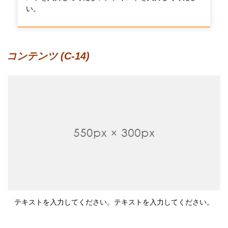
い。
コンテンツ (C-14)
テキストを入力してください。テキストを入力してください。