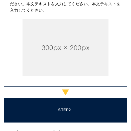
ださい。本文テキストを入力してください。本文テキストを
入力してください。
STEP2