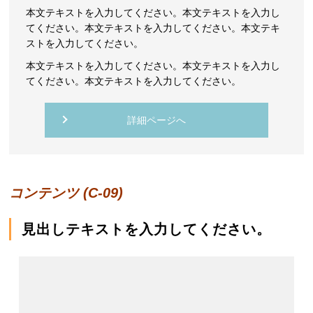
本文テキストを入力してください。本文テキストを入力し
てください。本文テキストを入力してください。本文テキ
ストを入力してください。
本文テキストを入力してください。本文テキストを入力し
てください。本文テキストを入力してください。
詳細ページへ
コンテンツ (C-09)
見出しテキストを入力してください。