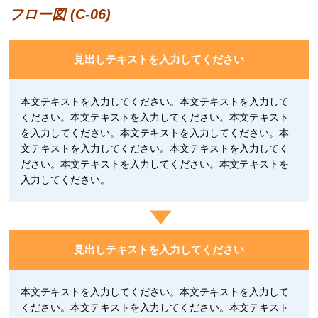
フロー図 (C-06)
見出しテキストを入力してください
本文テキストを入力してください。本文テキストを入力して
ください。本文テキストを入力してください。本文テキスト
を入力してください。本文テキストを入力してください。本
文テキストを入力してください。本文テキストを入力してく
ださい。本文テキストを入力してください。本文テキストを
入力してください。
見出しテキストを入力してください
本文テキストを入力してください。本文テキストを入力して
ください。本文テキストを入力してください。本文テキスト