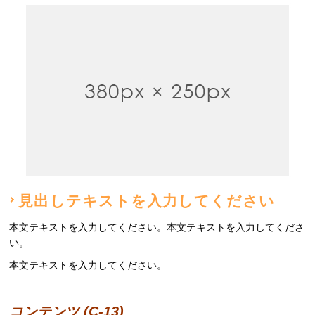
見出しテキストを入力してください
本文テキストを入力してください。本文テキストを入力してくださ
い。
本文テキストを入力してください。
コンテンツ (C-13)