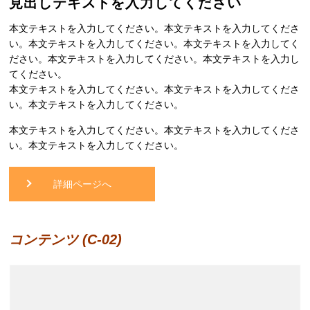
見出しテキストを入力してください
本文テキストを入力してください。本文テキストを入力してくださ
い。本文テキストを入力してください。本文テキストを入力してく
ださい。本文テキストを入力してください。本文テキストを入力し
てください。
本文テキストを入力してください。本文テキストを入力してくださ
い。本文テキストを入力してください。
本文テキストを入力してください。本文テキストを入力してくださ
い。本文テキストを入力してください。
詳細ページへ
コンテンツ (C-02)