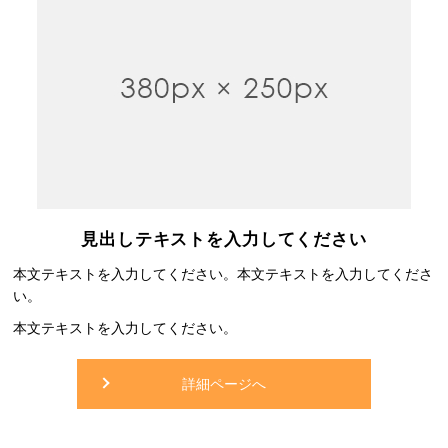
見出しテキストを入力してください
本文テキストを入力してください。本文テキストを入力してくださ
い。
本文テキストを入力してください。
詳細ページへ