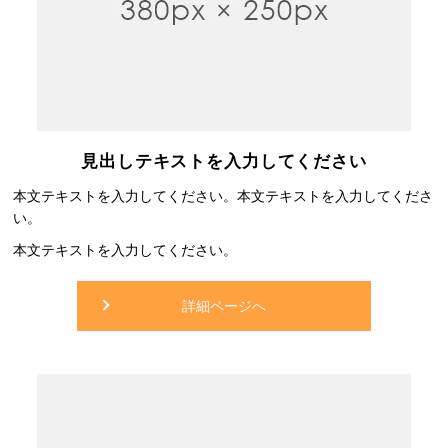
見出しテキストを入力してください
本文テキストを入力してください。本文テキストを入力してくださ
い。
本文テキストを入力してください。
詳細ページへ