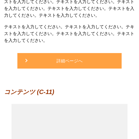
ストを入力してください。テキストを入力してください。テキスト
を入力してください。テキストを入力してください。テキストを入
力してください。テキストを入力してください。
テキストを入力してください。テキストを入力してください。テキ
ストを入力してください。テキストを入力してください。テキスト
を入力してください。
詳細ページへ
コンテンツ (C-11)